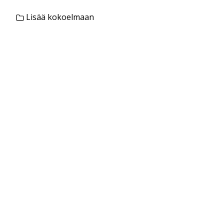
Lisää kokoelmaan