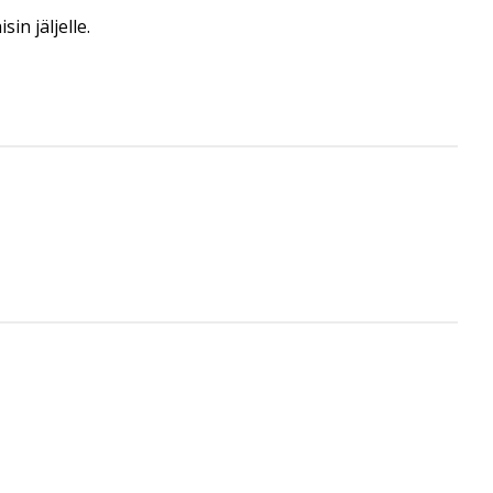
in jäljelle.