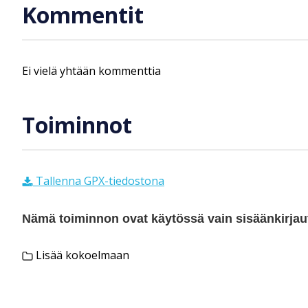
Kommentit
Ei vielä yhtään kommenttia
Toiminnot
Tallenna GPX-tiedostona
Nämä toiminnon ovat käytössä vain sisäänkirjautu
Lisää kokoelmaan