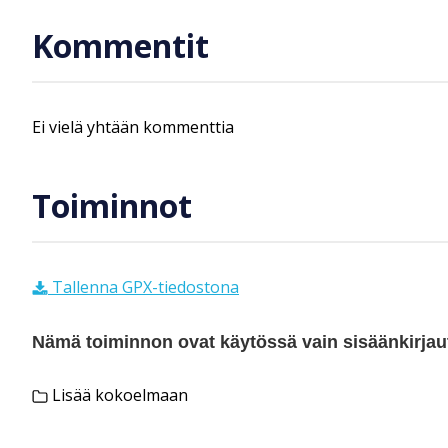
Kommentit
Ei vielä yhtään kommenttia
Toiminnot
Tallenna GPX-tiedostona
Nämä toiminnon ovat käytössä vain sisäänkirjautu
Lisää kokoelmaan