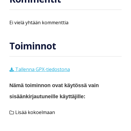
Ei vielä yhtään kommenttia
Toiminnot
Tallenna GPX-tiedostona
Nämä toiminnon ovat käytössä vain
sisäänkirjautuneille käyttäjille:
Lisää kokoelmaan