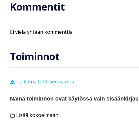
Kommentit
Ei vielä yhtään kommenttia
Toiminnot
Tallenna GPX-tiedostona
Nämä toiminnon ovat käytössä vain sisäänkirjautu
Lisää kokoelmaan