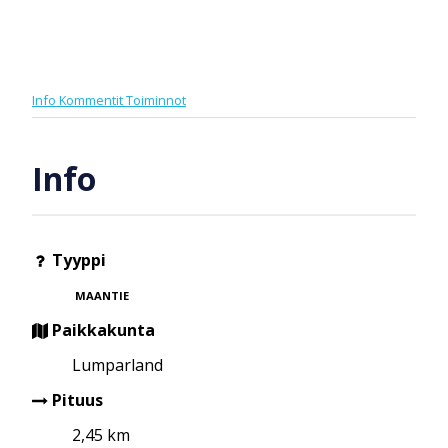
Info
Kommentit
Toiminnot
Info
Tyyppi
MAANTIE
Paikkakunta
Lumparland
Pituus
2,45 km