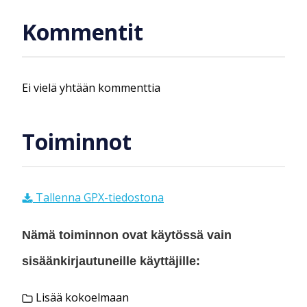
Kommentit
Ei vielä yhtään kommenttia
Toiminnot
Tallenna GPX-tiedostona
Nämä toiminnon ovat käytössä vain
sisäänkirjautuneille käyttäjille:
Lisää kokoelmaan