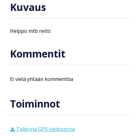
Kuvaus
Helppo mtb reitti.
Kommentit
Ei vielä yhtään kommenttia
Toiminnot
Tallenna GPX-tiedostona