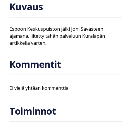
Kuvaus
Espoon Keskuspuiston jälki Joni Savasteen
ajamana, liitetty tähän palveluun Kuraläpän
artikkelia varten.
Kommentit
Ei vielä yhtään kommenttia
Toiminnot