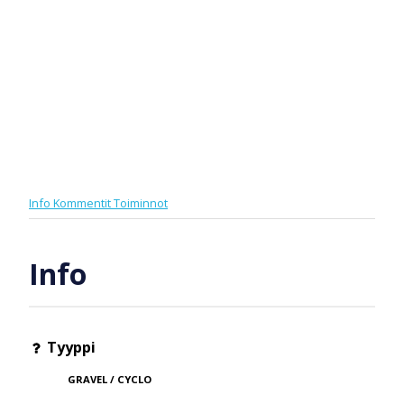
Info
Kommentit
Toiminnot
Info
Tyyppi
GRAVEL / CYCLO