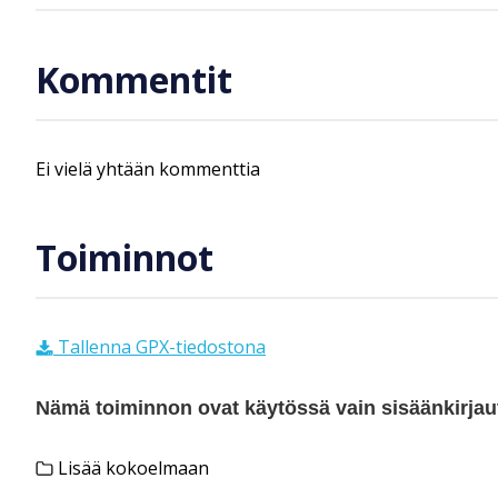
Kommentit
Ei vielä yhtään kommenttia
Toiminnot
Tallenna GPX-tiedostona
Nämä toiminnon ovat käytössä vain sisäänkirjautu
Lisää kokoelmaan