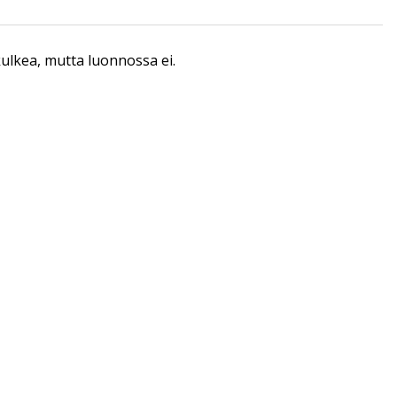
 kulkea, mutta luonnossa ei.