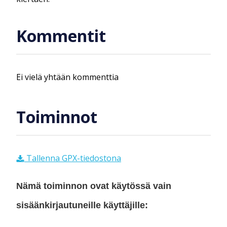
Kommentit
Ei vielä yhtään kommenttia
Toiminnot
Tallenna GPX-tiedostona
Nämä toiminnon ovat käytössä vain
sisäänkirjautuneille käyttäjille: