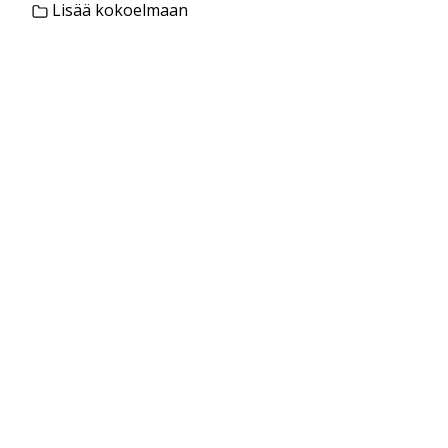
Lisää kokoelmaan