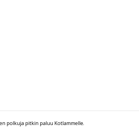
n polkuja pitkin paluu Kotlammelle.