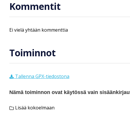
Kommentit
Ei vielä yhtään kommenttia
Toiminnot
Tallenna GPX-tiedostona
Nämä toiminnon ovat käytössä vain sisäänkirjautu
Lisää kokoelmaan