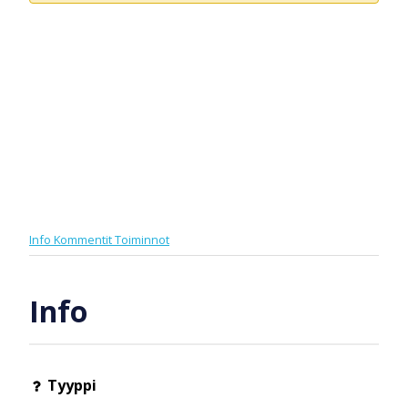
Info
Kommentit
Toiminnot
Info
Tyyppi