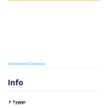
Info
Kommentit
Toiminnot
Info
Tyyppi