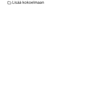
Lisää kokoelmaan