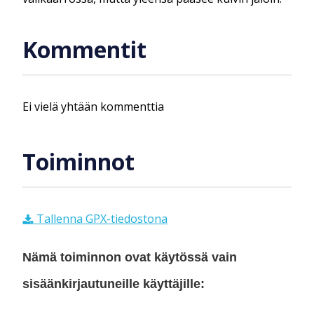
Kommentit
Ei vielä yhtään kommenttia
Toiminnot
Tallenna GPX-tiedostona
Nämä toiminnon ovat käytössä vain
sisäänkirjautuneille käyttäjille: