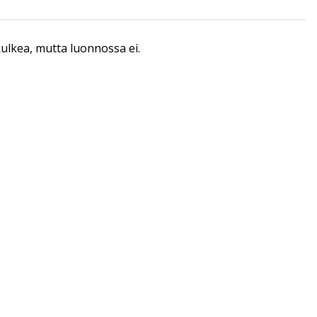
 kulkea, mutta luonnossa ei.