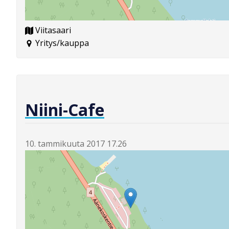
Viitasaari
Yritys/kauppa
Niini-Cafe
10. tammikuuta 2017 17.26