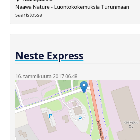
Naawa Nature - Luontokokemuksia Turunmaan
saaristossa
Neste Express
16. tammikuuta 2017 06.48