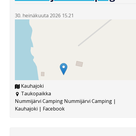
30. heinäkuuta 2026 15.21
Kauhajoki
Taukopaikka
Nummijärvi Camping Nummijärvi Camping |
Kauhajoki | Facebook