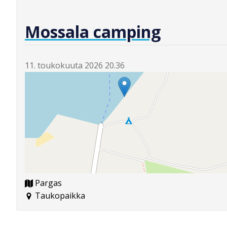
Mossala camping
11. toukokuuta 2026 20.36
Pargas
Taukopaikka