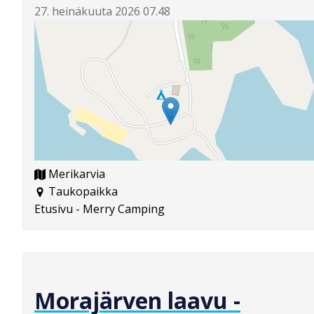
27. heinäkuuta 2026 07.48
Merikarvia
Taukopaikka
Etusivu - Merry Camping
Morajärven laavu -