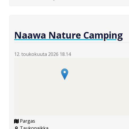
Naawa Nature Camping
12. toukokuuta 2026 18.14
Pargas
Taukopaikka