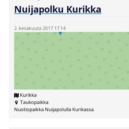
Nuijapolku Kurikka
2. kesäkuuta 2017 17.14
Kurikka
Taukopaikka
Nuotiopaikka Nuijapolulla Kurikassa.