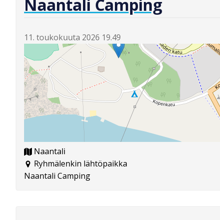
Naantali Camping
11. toukokuuta 2026 19.49
Naantali
Ryhmälenkin lähtöpaikka
Naantali Camping