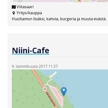
Viitasaari
Yritys/kauppa
Huoltamon lisäksi, kahvia, burgeria ja muuta evästä.
Niini-Cafe
9. tammikuuta 2017 11.37