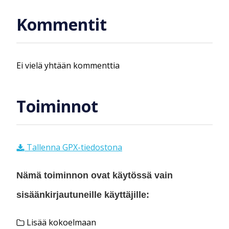
Kommentit
Ei vielä yhtään kommenttia
Toiminnot
Tallenna GPX-tiedostona
Nämä toiminnon ovat käytössä vain
sisäänkirjautuneille käyttäjille:
Lisää kokoelmaan