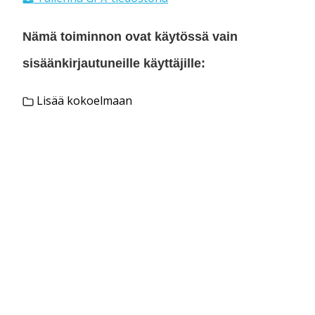
Nämä toiminnon ovat käytössä vain
sisäänkirjautuneille käyttäjille:
Lisää kokoelmaan