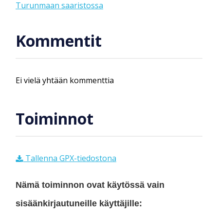
Turunmaan saaristossa
Kommentit
Ei vielä yhtään kommenttia
Toiminnot
Tallenna GPX-tiedostona
Nämä toiminnon ovat käytössä vain
sisäänkirjautuneille käyttäjille: