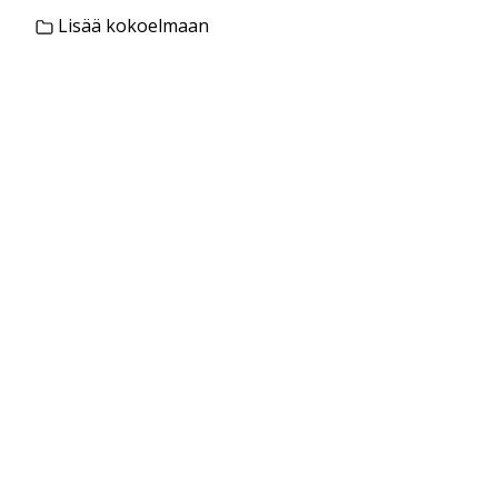
Lisää kokoelmaan