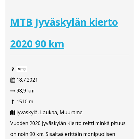
MTB Jyväskylän kierto
2020 90 km
MTB
18.7.2021
98,9 km
1510 m
Jyväskylä, Laukaa, Muurame
Vuoden 2020 Jyväskylän Kierto reitti minkä pituus
on noin 90 km. Sisältää erittäin monipuolisen