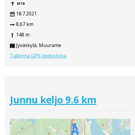
MTB
18.7.2021
8,67 km
148 m
Jyväskylä, Muurame
Tallenna GPX-tiedostona
Junnu keljo 9.6 km