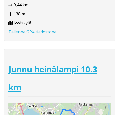
9,44 km
138 m
Jyväskylä
Tallenna GPX-tiedostona
Junnu heinälampi 10.3
km