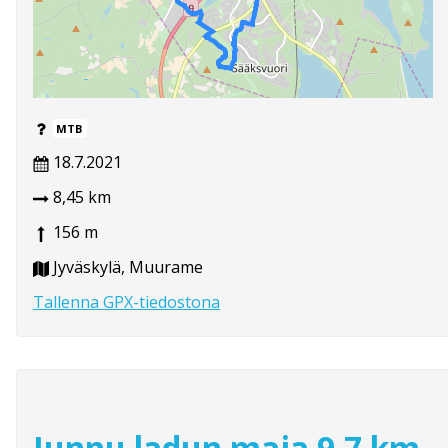
MTB
18.7.2021
8,45 km
156 m
Jyväskylä, Muurame
Tallenna GPX-tiedostona
Junnu ladun maja 9.7 km