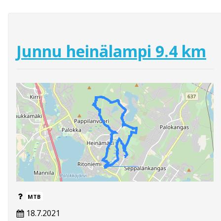
Junnu heinälampi 9.4 km
MTB
18.7.2021