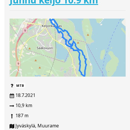
MTB
18.7.2021
10,9 km
187 m
Jyväskylä, Muurame