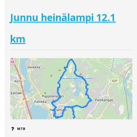
Junnu heinälampi 12.1
km
MTB