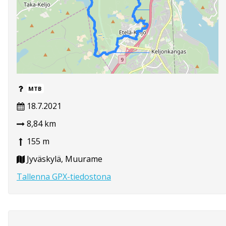
MTB
18.7.2021
8,84 km
155 m
Jyväskylä, Muurame
Tallenna GPX-tiedostona