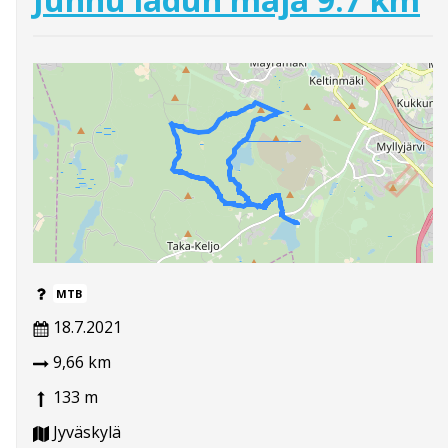
MTB
18.7.2021
9,66 km
133 m
Jyväskylä