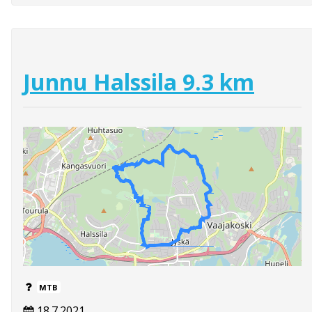
Junnu Halssila 9.3 km
MTB
18.7.2021