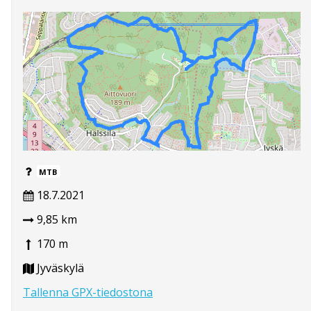
MTB
18.7.2021
9,85 km
170 m
Jyväskylä
Tallenna GPX-tiedostona