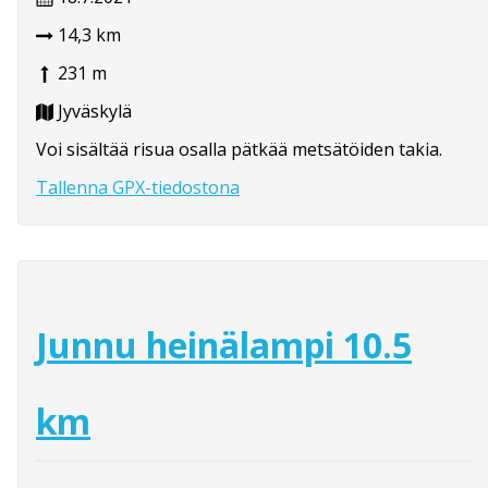
14,3 km
231 m
Jyväskylä
Voi sisältää risua osalla pätkää metsätöiden takia.
Tallenna GPX-tiedostona
Junnu heinälampi 10.5
km