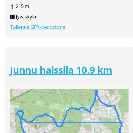
215 m
Jyväskylä
Tallenna GPX-tiedostona
Junnu halssila 10.9 km