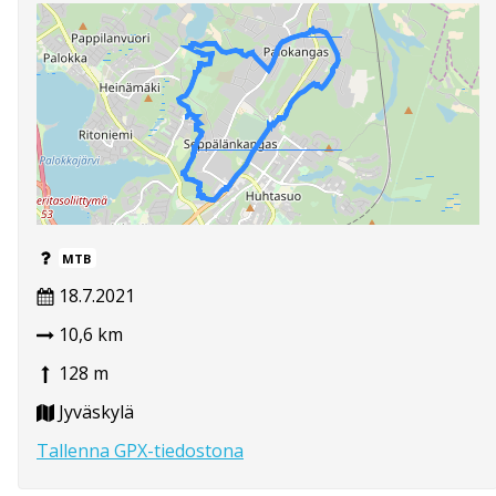
MTB
18.7.2021
10,6 km
128 m
Jyväskylä
Tallenna GPX-tiedostona