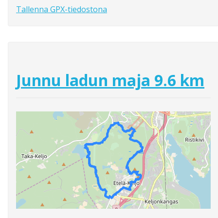
Tallenna GPX-tiedostona
Junnu ladun maja 9.6 km