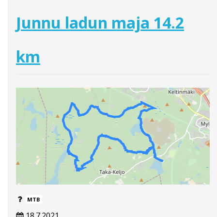
Junnu ladun maja 14.2
km
MTB
18.7.2021