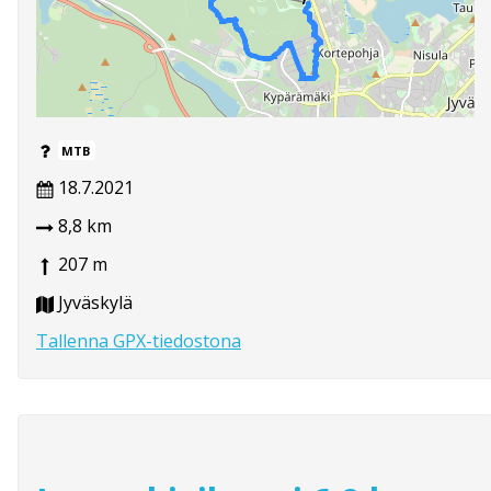
MTB
18.7.2021
8,8 km
207 m
Jyväskylä
Tallenna GPX-tiedostona