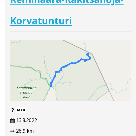
Korvatunturi
MTB
13.8.2022
26,9 km