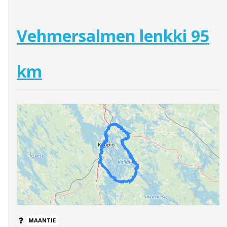
Vehmersalmen lenkki 95
km
MAANTIE