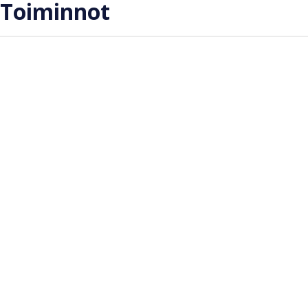
Toiminnot