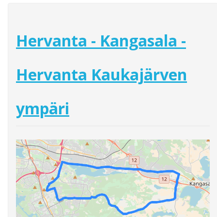
Hervanta - Kangasala -
Hervanta Kaukajärven
ympäri