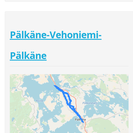
Pälkäne-Vehoniemi-
Pälkäne