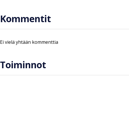
Kommentit
Ei vielä yhtään kommenttia
Toiminnot