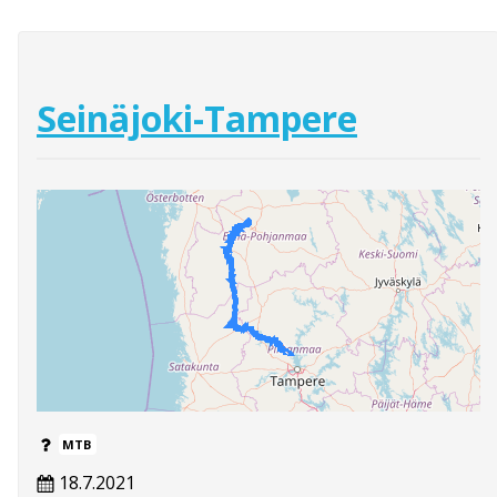
Seinäjoki-Tampere
MTB
18.7.2021