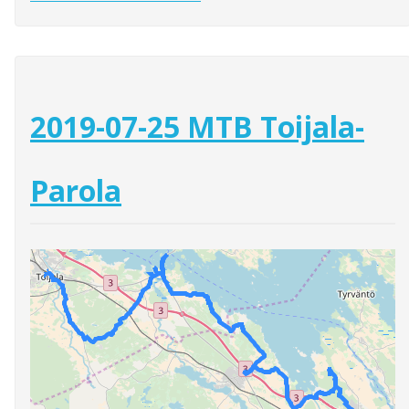
2019-07-25 MTB Toijala-
Parola