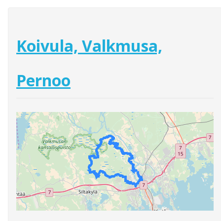
Koivula, Valkmusa,
Pernoo