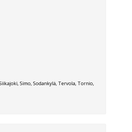
Siikajoki, Simo, Sodankylä, Tervola, Tornio,