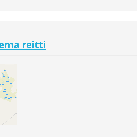
ma reitti