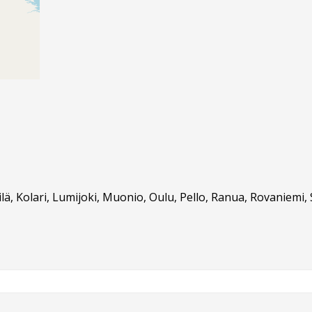
lä, Kolari, Lumijoki, Muonio, Oulu, Pello, Ranua, Rovaniemi, 