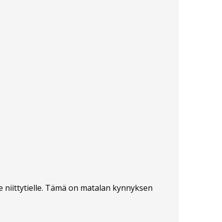
le niittytielle. Tämä on matalan kynnyksen