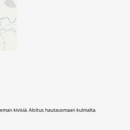
ieman kivisiä. Aloitus hautausmaan kulmalta.