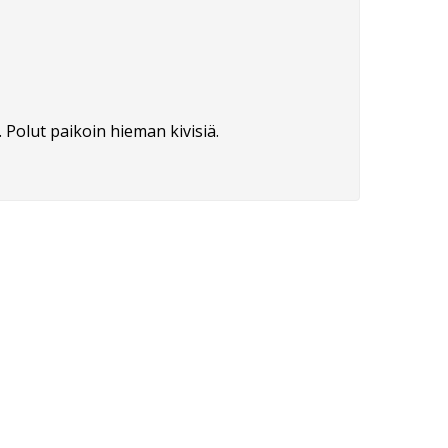
 Polut paikoin hieman kivisiä.